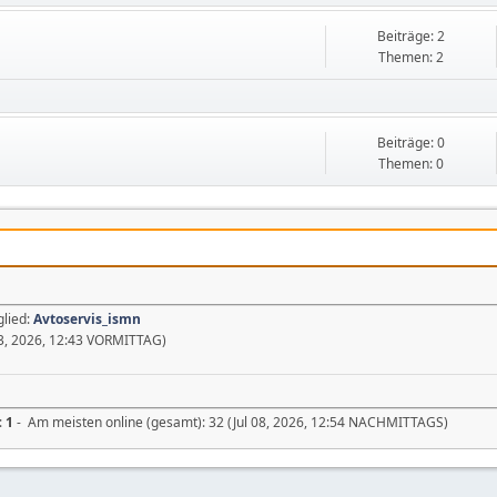
Beiträge: 2
Themen: 2
Beiträge: 0
Themen: 0
glied:
Avtoservis_ismn
3, 2026, 12:43 VORMITTAG)
:
1
- Am meisten online (gesamt): 32 (Jul 08, 2026, 12:54 NACHMITTAGS)