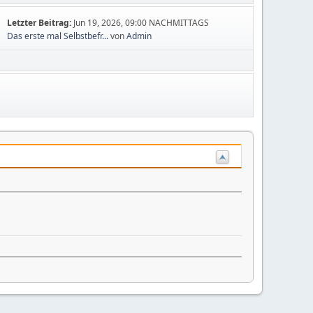
Letzter Beitrag:
Jun 19, 2026, 09:00 NACHMITTAGS
Das erste mal Selbstbefr...
von
Admin